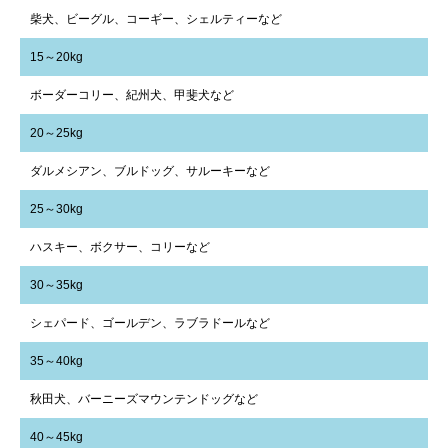
柴犬、ビーグル、コーギー、シェルティーなど
15～20kg
ボーダーコリー、紀州犬、甲斐犬など
20～25kg
ダルメシアン、ブルドッグ、サルーキーなど
25～30kg
ハスキー、ボクサー、コリーなど
30～35kg
シェパード、ゴールデン、ラブラドールなど
35～40kg
秋田犬、バーニーズマウンテンドッグなど
40～45kg