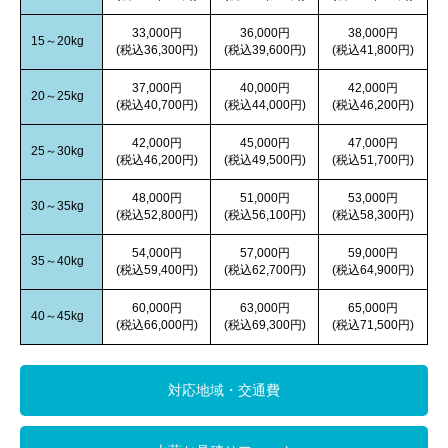
33,000円
36,000円
38,000円
15～20kg
(税込36,300円)
(税込39,600円)
(税込41,800円)
37,000円
40,000円
42,000円
20～25kg
(税込40,700円)
(税込44,000円)
(税込46,200円)
42,000円
45,000円
47,000円
25～30kg
(税込46,200円)
(税込49,500円)
(税込51,700円)
48,000円
51,000円
53,000円
30～35kg
(税込52,800円)
(税込56,100円)
(税込58,300円)
54,000円
57,000円
59,000円
35～40kg
(税込59,400円)
(税込62,700円)
(税込64,900円)
60,000円
63,000円
65,000円
40～45kg
(税込66,000円)
(税込69,300円)
(税込71,500円)
対応地域・交通費