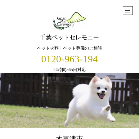
千葉ペットセレモニー
ペット火葬・ペット葬儀のご相談
0120-963-194
24時間365日対応