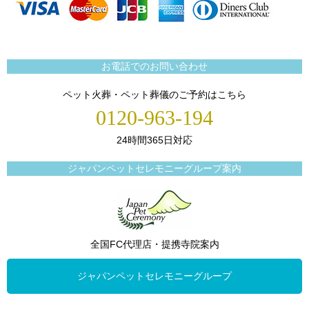
お電話でのお問い合わせ
ペット火葬・ペット葬儀のご予約はこちら
0120-963-194
24時間365日対応
ジャパンペットセレモニーグループ案内
全国FC代理店・提携寺院案内
ジャパンペットセレモニーグループ