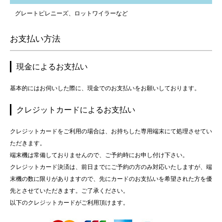
グレートピレニーズ、ロットワイラーなど
お支払い方法
現金によるお支払い
基本的にはお伺いした際に、現金でのお支払いをお願いしております。
クレジットカードによるお支払い
クレジットカードをご利用の場合は、お持ちした専用端末にて処理させてい
ただきます。
端末機は常備しておりませんので、ご予約時にお申し付け下さい。
クレジットカード決済は、前日までにご予約の方のみ対応いたしますが、端
末機の数に限りがありますので、先にカードのお支払いを希望された方を優
先とさせていただきます。ご了承ください。
以下のクレジットカードがご利用頂けます。