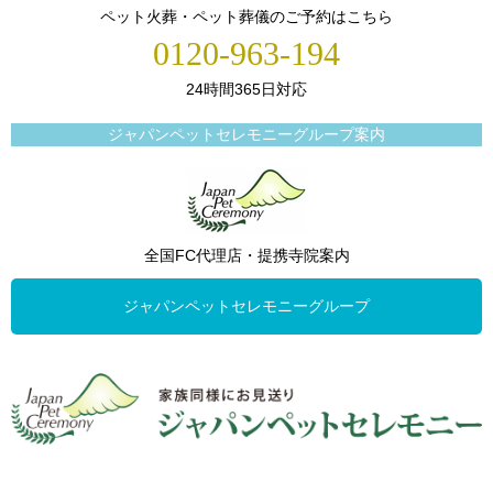
ペット火葬・ペット葬儀のご予約はこちら
0120-963-194
24時間365日対応
ジャパンペットセレモニーグループ案内
全国FC代理店・提携寺院案内
ジャパンペットセレモニーグループ