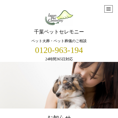
千葉ペットセレモニー
ペット火葬・ペット葬儀のご相談
0120-963-194
24時間365日対応