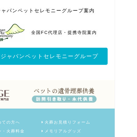
ジャパンペットセレモニーグループ案内
全国FC代理店・提携寺院案内
ジャパンペットセレモニーグループ
めての方へ
火葬お見積りフォーム
ン・火葬料金
メモリアルグッズ