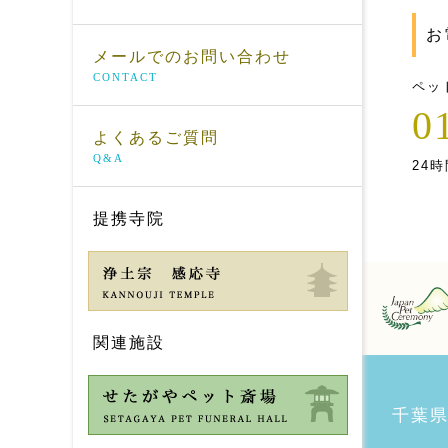
お
メールでのお問い合わせ
CONTACT
ペッ
0
よくあるご質問
Q&A
24時
提携寺院
関連施設
千葉