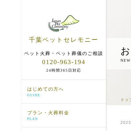
千葉ペットセレモニー
お
ペット火葬・ペット葬儀のご相談
0120-963-194
NEW
24時間365日対応
はじめての方へ
GUIDE
トッ
プラン・火葬料金
PLAN
2023