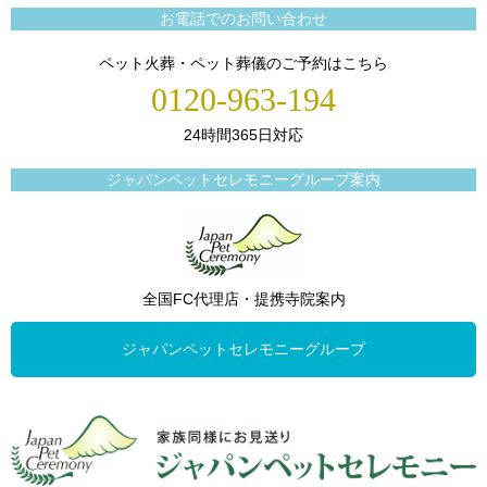
お電話でのお問い合わせ
ペット火葬・ペット葬儀のご予約はこちら
0120-963-194
24時間365日対応
ジャパンペットセレモニーグループ案内
全国FC代理店・提携寺院案内
ジャパンペットセレモニーグループ