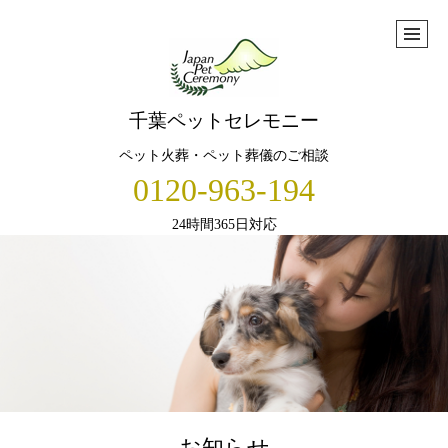
千葉ペットセレモニー
ペット火葬・ペット葬儀のご相談
0120-963-194
24時間365日対応